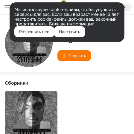
Войти
Мы используем cookie-файлы, чтобы улучшить
сервисы для вас. Если ваш возраст менее 13 лет,
настроить cookie-файлы должен ваш законный
представитель.
Больше информации
Исполнитель
Разрешить все
Настроить
King Dinero
Слушать
Сборники