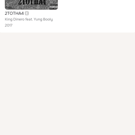
2TOTHA4
King Dinero feat. Yung Booly
2017