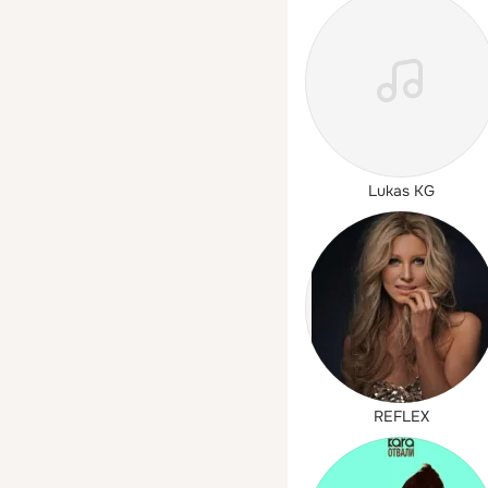
Lukas KG
REFLEX