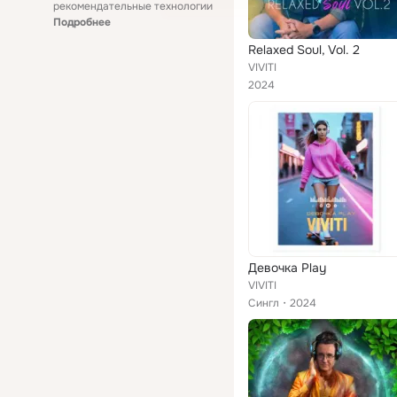
рекомендательные технологии
Подробнее
Relaxed Soul, Vol. 2
VIVITI
2024
Девочка Play
VIVITI
Сингл
2024