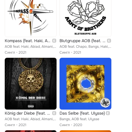
Kompass (feat. Haki, Abiad, Almani, Bangs, Chapo)
Blutgruppe AOB (feat. Chapo, Bangs, Haki, Almani, Abiad)
AOB feat. Haki, Abiad, Almani, Bangs, Chapo
AOB feat. Chapo, Bangs, Haki, Almani, Abiad
Сингл
2021
Сингл
2021
König der Diebe (feat. Haki, Abiad, Almani, Bangs, Chapo)
Das Selbe (feat. Ulysse)
AOB feat. Haki, Abiad, Almani, Bangs, Chapo
Bangs, AOB feat. Ulysse
Сингл
2021
Сингл
2020