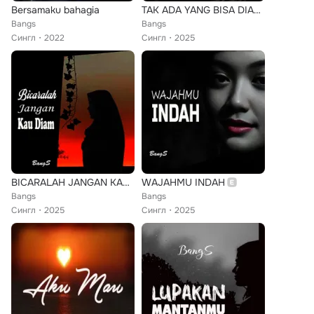
Bersamaku bahagia
TAK ADA YANG BISA DIAJAK BICARA
Bangs
Bangs
Сингл
2022
Сингл
2025
BICARALAH JANGAN KAU DIAM
WAJAHMU INDAH
Bangs
Bangs
Сингл
2025
Сингл
2025