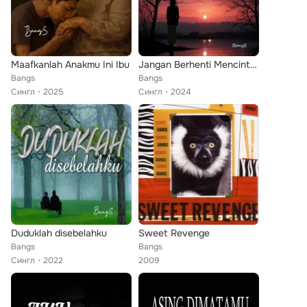
Maafkanlah Anakmu Ini Ibu
Jangan Berhenti Mencintaiku
Bangs
Bangs
Сингл
2025
Сингл
2024
Duduklah disebelahku
Sweet Revenge
Bangs
Bangs
Сингл
2022
2009