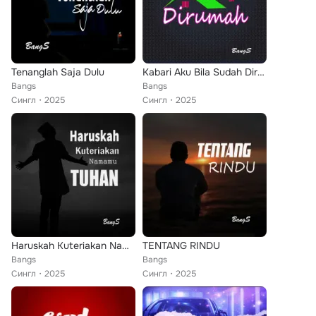
Tenanglah Saja Dulu
Kabari Aku Bila Sudah Dirumah
Bangs
Bangs
Сингл
2025
Сингл
2025
Haruskah Kuteriakan Namamu Tuhan
TENTANG RINDU
Bangs
Bangs
Сингл
2025
Сингл
2025