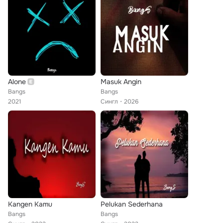
Alone
Masuk Angin
Bangs
Bangs
2021
Сингл
2026
Kangen Kamu
Pelukan Sederhana
Bangs
Bangs