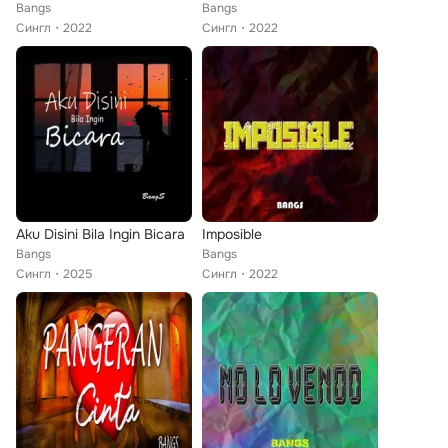
Bangs
Bangs
Сингл
2022
Сингл
2022
Aku Disini Bila Ingin Bicara
Imposible
Bangs
Bangs
Сингл
2025
Сингл
2022