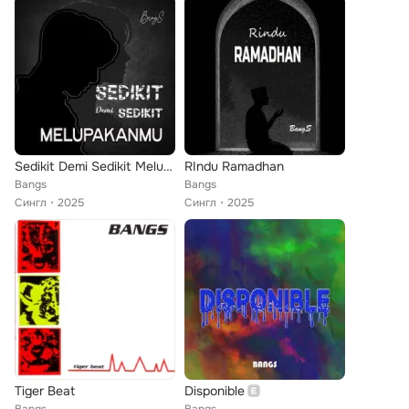
Sedikit Demi Sedikit Melupakanmu
RIndu Ramadhan
Bangs
Bangs
Сингл
2025
Сингл
2025
Tiger Beat
Disponible