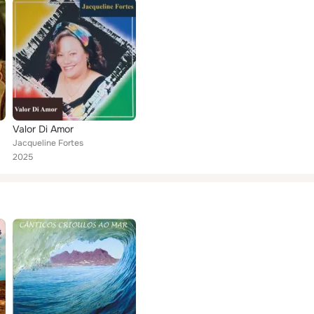
Valor Di Amor
Jacqueline Fortes
2025