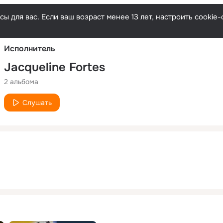
Русски
ы для вас. Если ваш возраст менее 13 лет, настроить cooki
Исполнитель
Jacqueline Fortes
2 альбома
Слушать