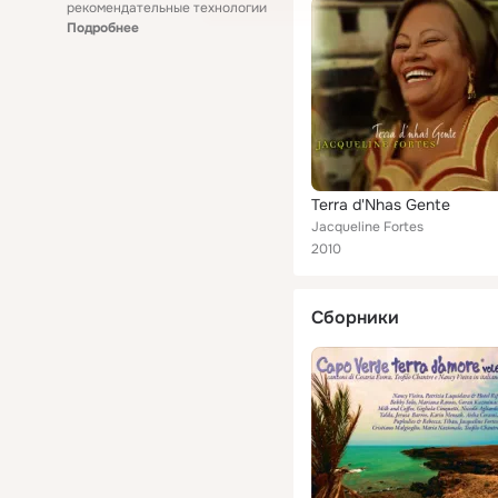
рекомендательные технологии
Подробнее
Terra d'Nhas Gente
Jacqueline Fortes
2010
Сборники