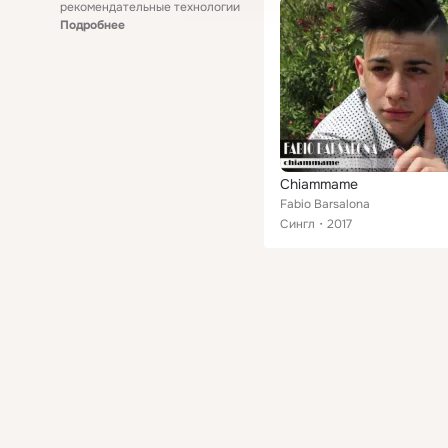
рекомендательные технологии
Подробнее
Chiammame
Fabio Barsalona
Сингл
2017