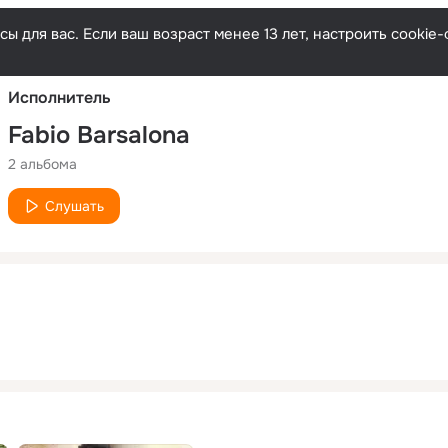
Русски
ы для вас. Если ваш возраст менее 13 лет, настроить cooki
Исполнитель
Fabio Barsalona
2 альбома
Слушать