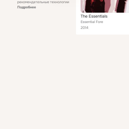
рекомендательные технологии
Подробнее
The Essentials
Essential Fore
2014