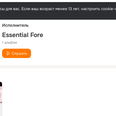
Русски
ы для вас. Если ваш возраст менее 13 лет, настроить cooki
Исполнитель
Essential Fore
1 альбом
Слушать