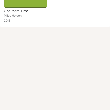
One More Time
Miles Holden
2013