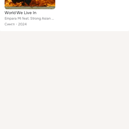
World We Live In
Empara Mi feat. Strong Asian Mothers
Сингл
2024