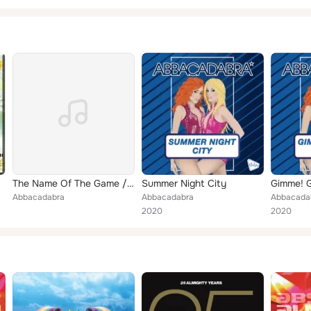
The Name Of The Game / Gimme! Gimme! Gimme!
Summer Night City
Abbacadabra
Abbacadabra
Abbacada
2020
2020