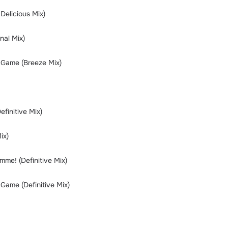
Delicious Mix)
nal Mix)
Game (Breeze Mix)
finitive Mix)
ix)
me! (Definitive Mix)
Game (Definitive Mix)