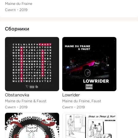
Maine du Fraine
Сингл
2019
Сборники
Obstanovka
Lowrider
Maine du Fraine & Faust
Maine du Fraine, Faust
Сингл
2019
Сингл
2019