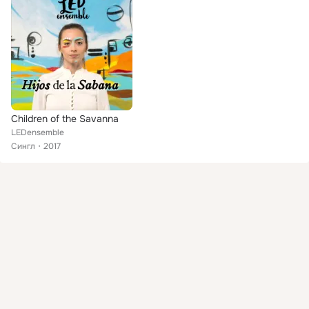
Children of the Savanna
LEDensemble
Сингл
2017