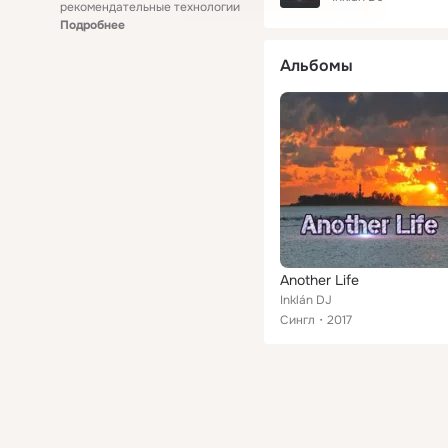
рекомендательные технологии
Подробнее
Альбомы
Another Life
Inklán DJ
Сингл
2017