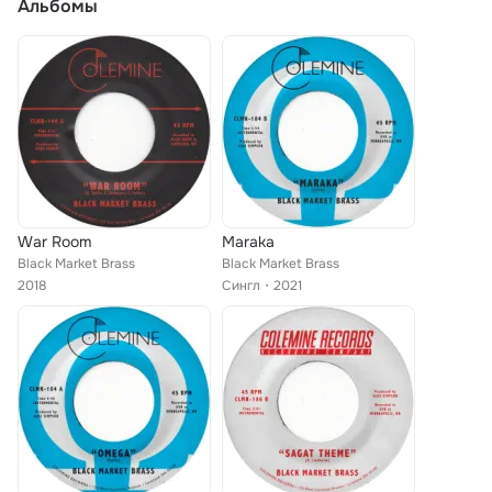
Альбомы
War Room
Maraka
Black Market Brass
Black Market Brass
2018
Сингл
2021