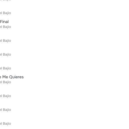
l Bajio
Final
l Bajio
l Bajio
l Bajio
l Bajio
 Me Quieres
l Bajio
l Bajio
l Bajio
l Bajio