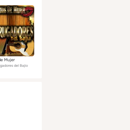
de Mujer
gadores del Bajio