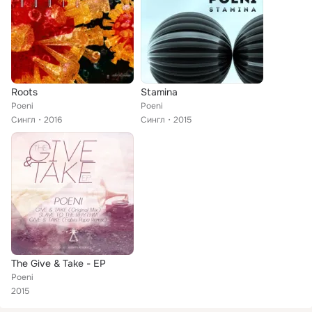
Roots
Stamina
Poeni
Poeni
Сингл
2016
Сингл
2015
The Give & Take - EP
Poeni
2015