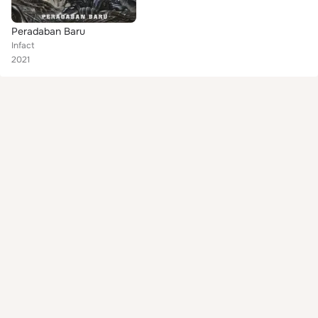
Peradaban Baru
Infact
2021