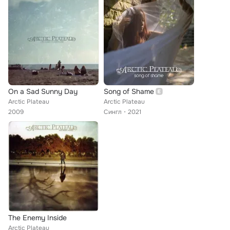
On a Sad Sunny Day
Song of Shame
Arctic Plateau
Arctic Plateau
2009
Сингл
2021
The Enemy Inside
Arctic Plateau