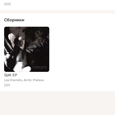
2012
Сборники
Split EP
Les Discrets, Arctic Plateau
2011