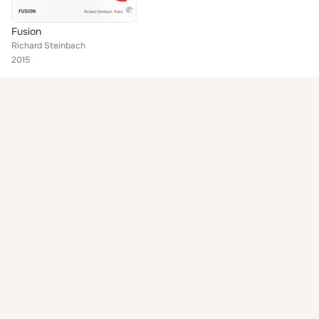
Fusion
Richard Steinbach
2015