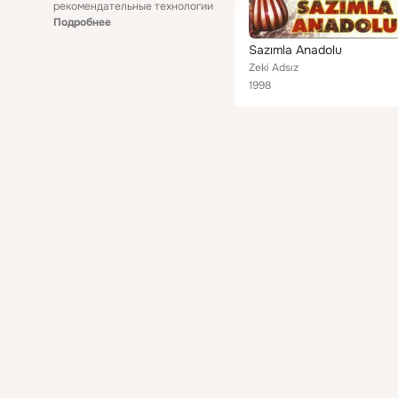
рекомендательные технологии
Подробнее
Sazımla Anadolu
Zeki Adsız
1998