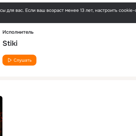
Русски
ы для вас. Если ваш возраст менее 13 лет, настроить cooki
Исполнитель
Stiki
Слушать