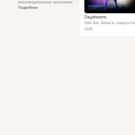
рекомендательные технологии
Подробнее
Daydreams
2018