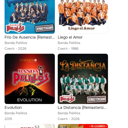
Frío De Ausencia (Remasterizado 2026)
Llego el Amor
Banda Pelillos
Banda Pelillos
Сингл
2026
Сингл
1986
Evolution
La Distancia (Remasterizado 2026)
Banda Pelillos
Banda Pelillos
2015
Сингл
2026