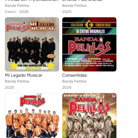
Banda Pelillos
Banda Pelillos
Сингл
2026
2020
Mi Legado Musical
Consentidas
Banda Pelillos
Banda Pelillos
2025
2024