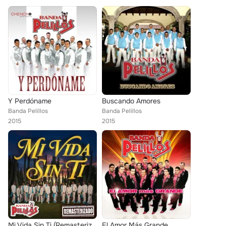
Y Perdóname
Buscando Amores
Banda Pelillos
Banda Pelillos
2015
2015
Mi Vida Sin Ti (Remasterizado 2026)
El Amor Más Grande