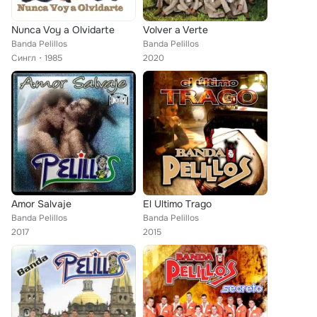
Nunca Voy a Olvidarte
Volver a Verte
Banda Pelillos
Banda Pelillos
Сингл
1985
2020
Amor Salvaje
El Ultimo Trago
Banda Pelillos
Banda Pelillos
2017
2015