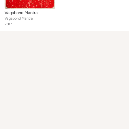
Vagabond Mantra
Vagabond Mantra
2017