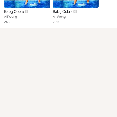
Baby Cobra
Baby Cobra
Ali Wong
Ali Wong
2017
2017