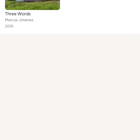
Three Words
Marcos Jimenez
2015