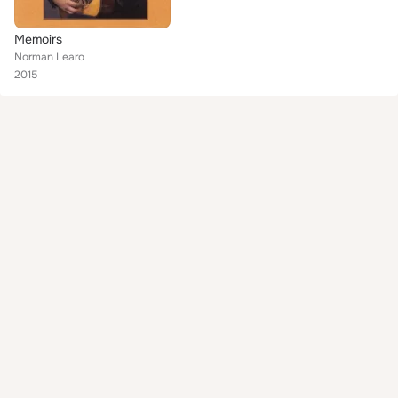
Memoirs
Norman Learo
2015