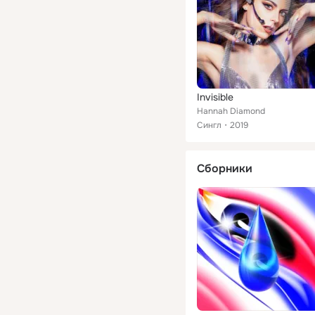
Invisible
Hannah Diamond
Сингл
2019
Сборники