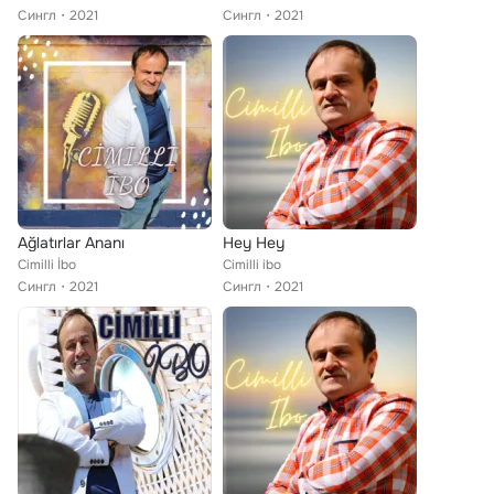
Сингл
2021
Сингл
2021
Ağlatırlar Ananı
Hey Hey
Cimilli İbo
Cimilli ibo
Сингл
2021
Сингл
2021