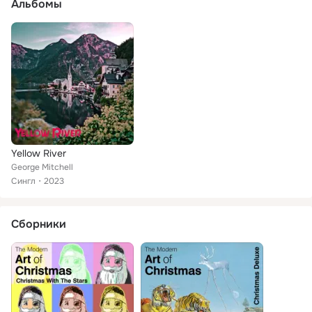
Альбомы
Yellow River
George Mitchell
Сингл
2023
Сборники