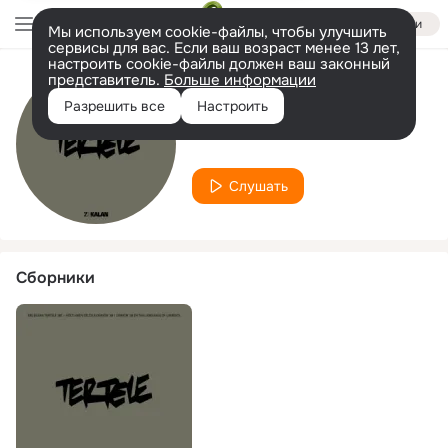
Войти
Мы используем cookie-файлы, чтобы улучшить
сервисы для вас. Если ваш возраст менее 13 лет,
настроить cookie-файлы должен ваш законный
представитель.
Больше информации
Исполнитель
Разрешить все
Настроить
Mahmut Baran
Слушать
Сборники