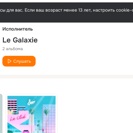
Русски
ы для вас. Если ваш возраст менее 13 лет, настроить cooki
Исполнитель
Le Galaxie
2 альбома
Слушать