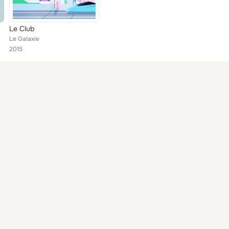
Le Club
Le Galaxie
2015