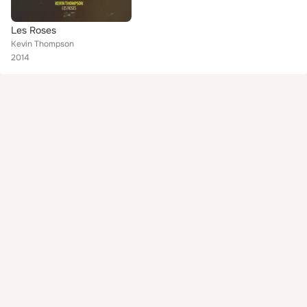
Les Roses
Kevin Thompson
2014