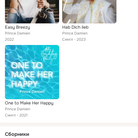
Easy Breezy
Hab Dich lieb
Prince Damien
Prince Damien
2022
Сингл
2023
One to Make Her Happy
Prince Damien
Сингл
2021
Сборники