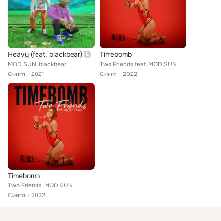
Heavy (feat. blackbear)
Timebomb
MOD SUN, blackbear
Two Friends feat. MOD SUN
Сингл
2021
Сингл
2022
Timebomb
Two Friends, MOD SUN
Сингл
2022