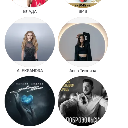
ВЛАДА
SMS
ALEKSANDRA
Анна Тимнина