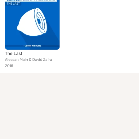
The Last
Alessan Main & David Zafra
2016