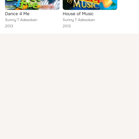
Dance 4 Me
House of Music
Sunny T Adesokan
Sunny T Adesokan
2013
2013