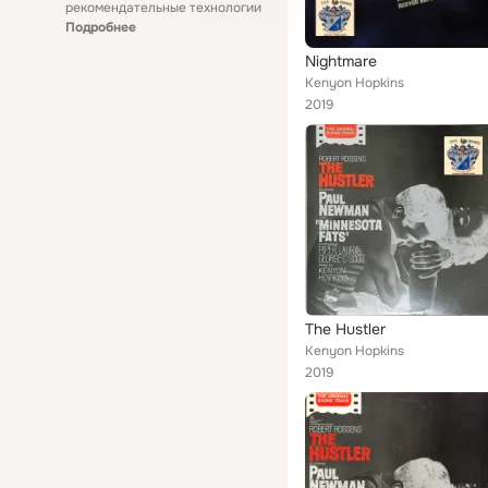
рекомендательные технологии
Подробнее
Nightmare
Kenyon Hopkins
2019
The Hustler
Kenyon Hopkins
2019