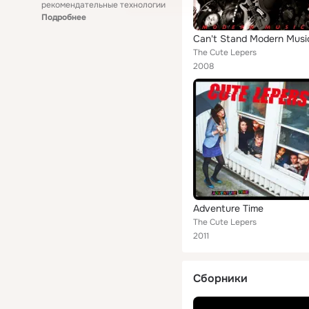
рекомендательные технологии
Подробнее
Can't Stand Modern Musi
The Cute Lepers
2008
Adventure Time
The Cute Lepers
2011
Сборники