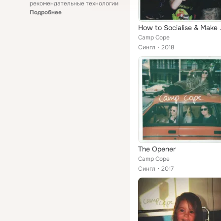
рекомендательные технологии
Подробнее
How to So
Camp Cope
Сингл
2018
The Opener
Camp Cope
Сингл
2017