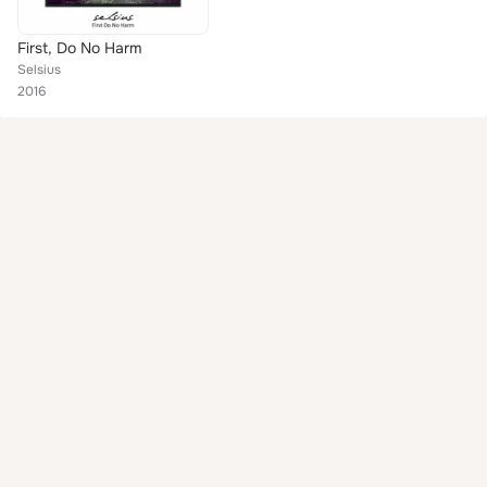
First, Do No Harm
Selsius
2016