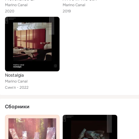
Marino Canal
Marino Canal
2020
2019
Nostalgia
Marino Canal
Сингл
2022
Сборники