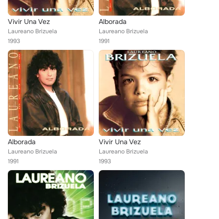
Vivir Una Vez
Alborada
Laureano Brizuela
Laureano Brizuela
1993
1991
Alborada
Vivir Una Vez
Laureano Brizuela
Laureano Brizuela
1991
1993