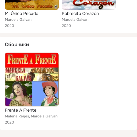
Mi Único Pecado
Pobrecito Corazón
Marcela Galvan
Marcela Galvan
2020
2020
Сборники
Frente A Frente
Malena Reyes, Marcela Galvan
2020