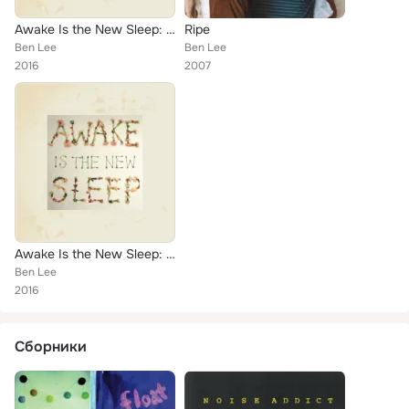
Awake Is the New Sleep: 10th Anniversary Deluxe Edition
Ripe
Ben Lee
Ben Lee
2016
2007
Awake Is the New Sleep: 10th Anniversary Deluxe Edition
Ben Lee
2016
Сборники