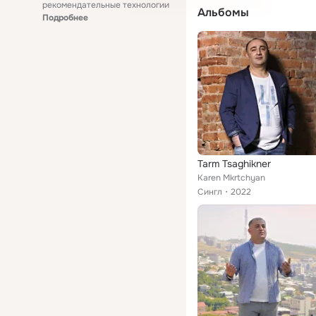
рекомендательные технологии
Альбомы
Подробнее
Tarm Tsaghikner
Karen Mkrtchyan
Сингл
2022