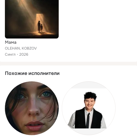
Мама
OLEHAN, KOBZOV
Сингл
2026
Похожие исполнители