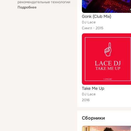
рекомендательные технологии
Подробнее
Gonk (Club Mix)
DJ Lace
Сингл
2015
Take Me Up
DJ Lace
2016
Сборники