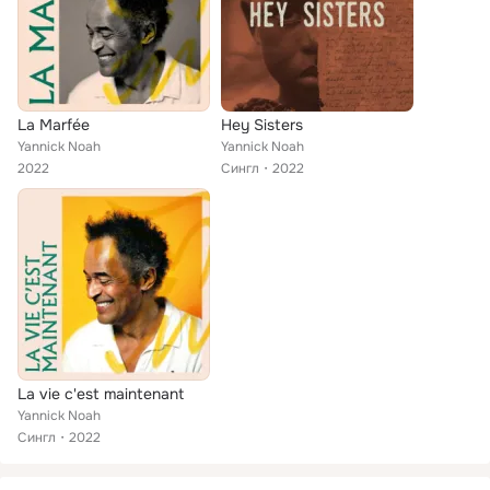
La Marfée
Hey Sisters
Yannick Noah
Yannick Noah
2022
Сингл
2022
La vie c'est maintenant
Yannick Noah
Сингл
2022