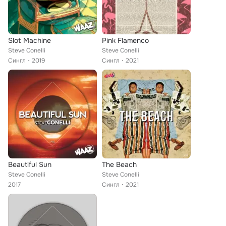
Slot Machine
Pink Flamenco
Steve Conelli
Steve Conelli
Сингл
2019
Сингл
2021
Beautiful Sun
The Beach
Steve Conelli
Steve Conelli
2017
Сингл
2021