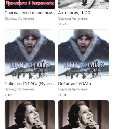
Приглашение в воспоминания
Антология, Ч. 20
Эдуард Артемьев
Эдуард Артемьев
2024
Побег из ГУЛАГа (Музыка из к/ф "Побег из ГУЛАГа")
Побег из ГУЛАГа
Эдуард Артемьев
Эдуард Артемьев
2012
2001