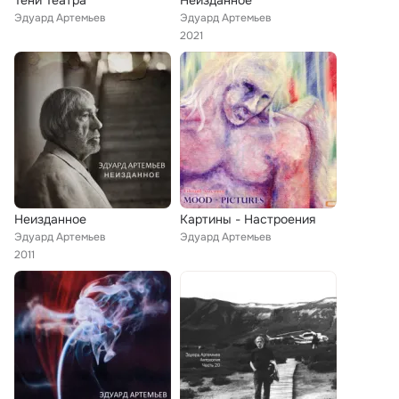
Тени Театра
Неизданное
Эдуард Артемьев
Эдуард Артемьев
2021
Неизданное
Картины - Настроения
Эдуард Артемьев
Эдуард Артемьев
2011