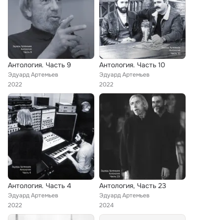
Антология. Часть 9
Антология. Часть 10
Эдуард Артемьев
Эдуард Артемьев
2022
2022
Антология. Часть 4
Антология, Часть 23
Эдуард Артемьев
Эдуард Артемьев
2022
2024