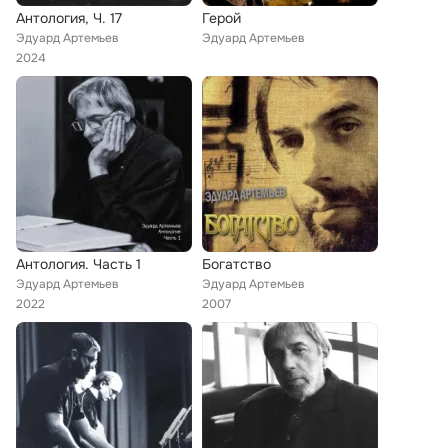
Антология, Ч. 17
Герой
Эдуард Артемьев
Эдуард Артемьев
2024
Антология. Часть 1
Богатство
Эдуард Артемьев
Эдуард Артемьев
2022
2007