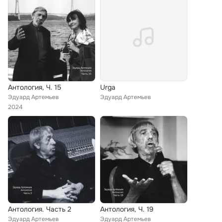
Антология, Ч. 15
Urga
Эдуард Артемьев
Эдуард Артемьев
2024
Антология. Часть 2
Антология, Ч. 19
Эдуард Артемьев
Эдуард Артемьев