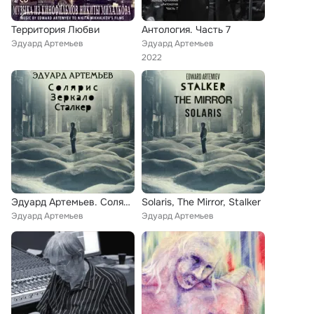
Территория Любви
Антология. Часть 7
Эдуард Артемьев
Эдуард Артемьев
2022
Эдуард Артемьев. Солярис, Зеркало, Сталкер
Solaris, The Mirror, Stalker
Эдуард Артемьев
Эдуард Артемьев